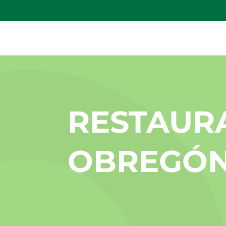
RESTAUR
OBREGÓ